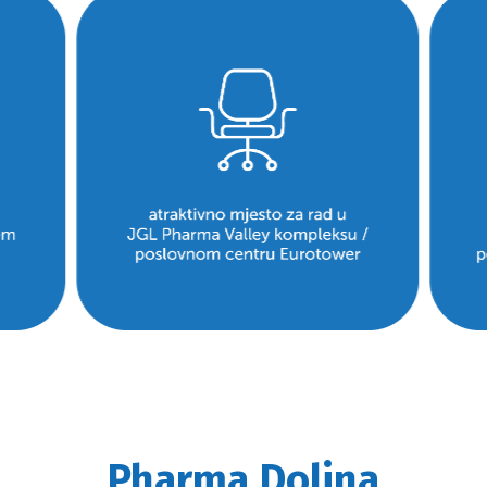
Pharma Dolina