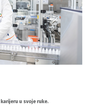
karijeru u svoje ruke.