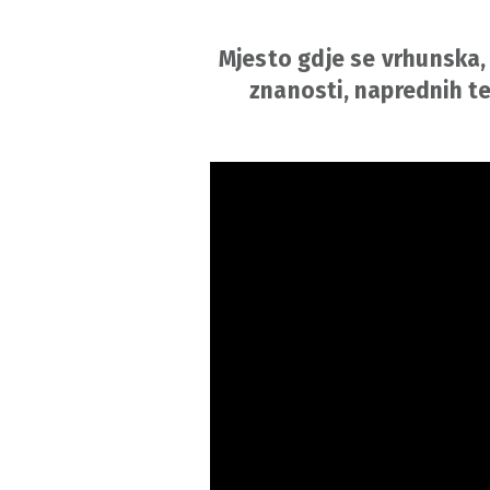
Mjesto gdje se vrhunska, 
znanosti, naprednih te