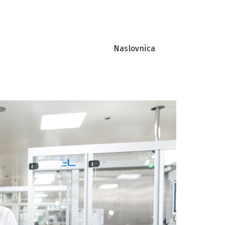
Naslovnica