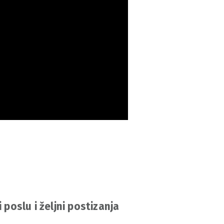
 poslu i željni postizanja