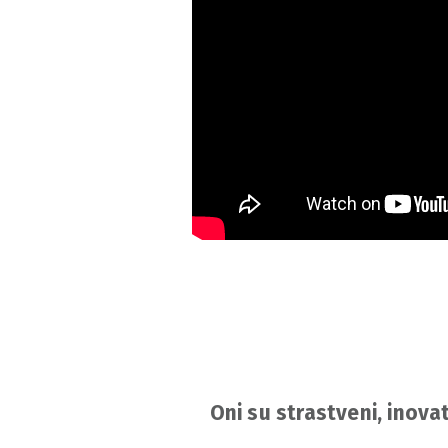
Oni su strastveni, inovat